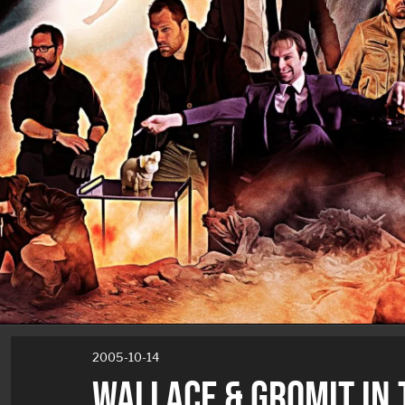
2005-10-14
WALLACE & GROMIT IN 