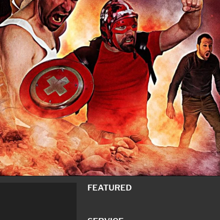
FEATURED