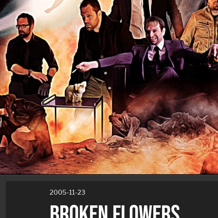
2005-11-23
BROKEN FLOWERS