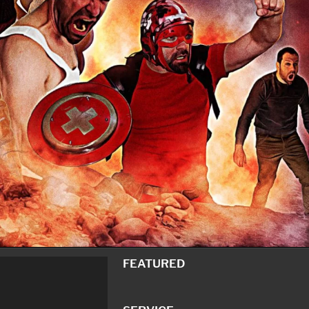
FEATURED