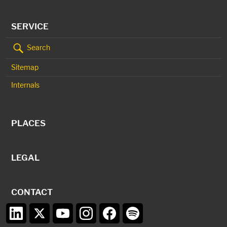
SERVICE
Search
Sitemap
Internals
PLACES
LEGAL
CONTACT