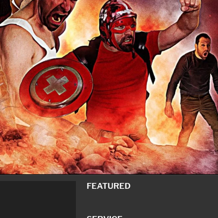
FEATURED