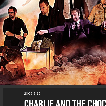
2005-8-13
CHARLIE AND THE CHO