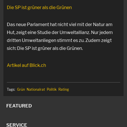
Die SP ist grüner als die Grünen
Das neue Parlament hat nicht viel mit der Natur am
Hut, zeigt eine Studie der Umweltallianz. Nur jedem
dritten Umweltanliegen stimmt es zu. Zudem zeigt
sich: Die SP ist grüner als die Grünen.
Artikel auf Blick.ch
Tags:
Grün
Nationalrat
Politik
Rating
FEATURED
SERVICE