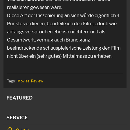
realisieren gewesen wäre.
Diese Art der Inszenierung an sich würde eigentlich 4
Punkte verdienen; beurteile ich den Film jedoch wie
anfangs versprochen ebenso nüchtern und als
Gesamtwerk, vermag auch Bruno ganz
beeindruckende schauspielerische Leistung den Film
nicht über ein (sehr gutes) Mittelmass zu erheben.
Tags:
Movies
Review
FEATURED
SERVICE
Search