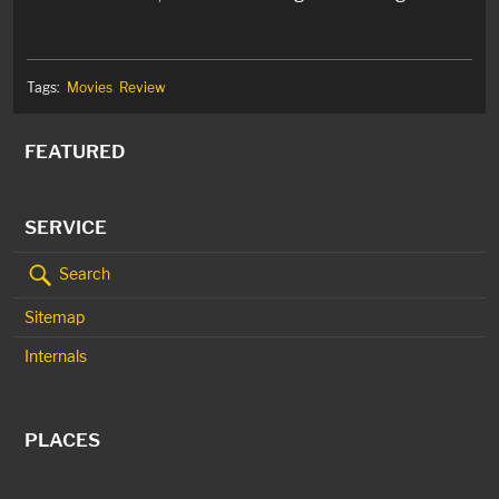
Tags:
Movies
Review
FEATURED
SERVICE
Search
Sitemap
Internals
PLACES