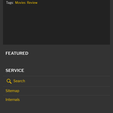
Tags:
Movies
Review
FEATURED
SERVICE
Search
Sitemap
Internals