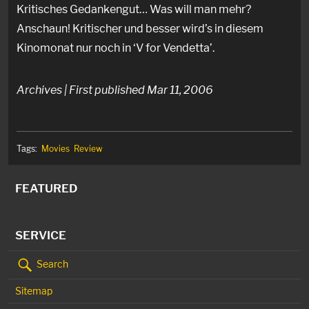
Kritisches Gedankengut… Was will man mehr?
Anschaun! Kritischer und besser wird’s in diesem
Kinomonat nur noch in ‘V for Vendetta’.
Archives | First published Mar 11, 2006
Tags:
Movies
Review
FEATURED
SERVICE
Search
Sitemap