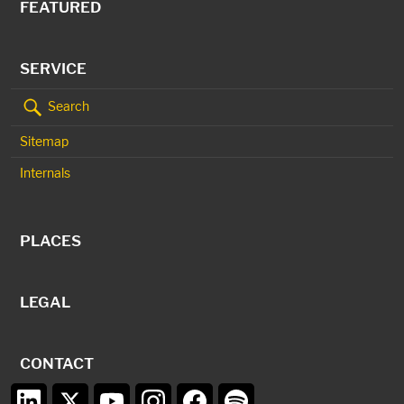
FEATURED
SERVICE
Search
Sitemap
Internals
PLACES
LEGAL
CONTACT