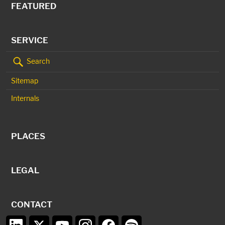
FEATURED
SERVICE
Search
Sitemap
Internals
PLACES
LEGAL
CONTACT