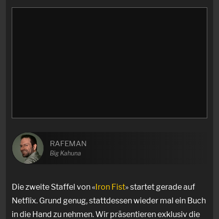
RAFEMAN
Big Kahuna
Die zweite Staffel von «
Iron Fist
» startet gerade auf
Netflix. Grund genug, stattdessen wieder mal ein Buch
in die Hand zu nehmen. Wir präsentieren exklusiv die