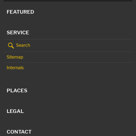
FEATURED
SERVICE
Search
Sitemap
Internals
PLACES
LEGAL
CONTACT