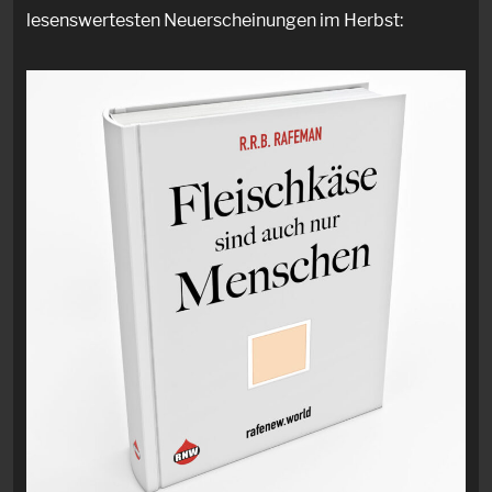
lesenswertesten Neuerscheinungen im Herbst: