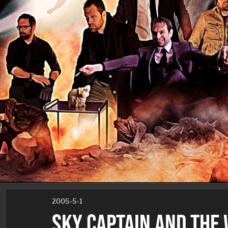
2005-5-1
SKY CAPTAIN AND THE