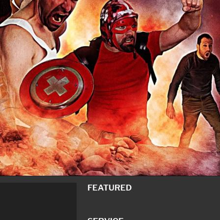
FEATURED