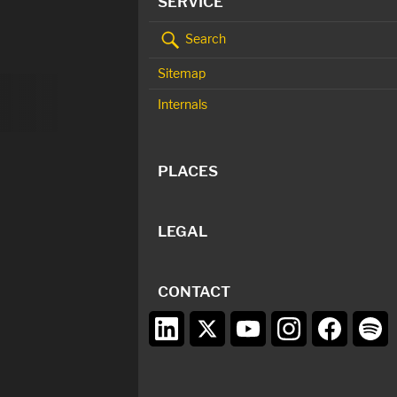
SERVICE
Search
Sitemap
Internals
PLACES
LEGAL
CONTACT