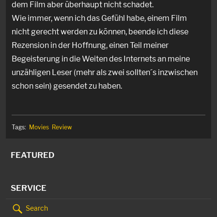
dem Film aber überhaupt nicht schadet.
Wie immer, wenn ich das Gefühl habe, einem Film
nicht gerecht werden zu können, beende ich diese
Rezension in der Hoffnung, einen Teil meiner
Begeisterung in die Weiten des Internets an meine
unzähligen Leser (mehr als zwei sollten´s inzwischen
schon sein) gesendet zu haben.
Tags:
Movies
Review
FEATURED
SERVICE
Search