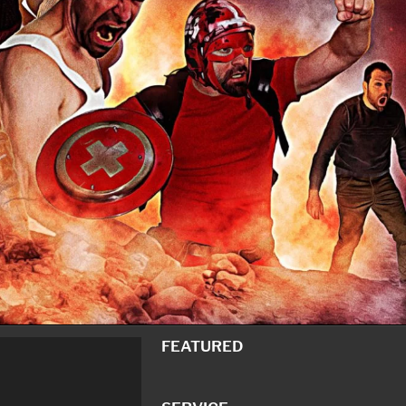
FEATURED