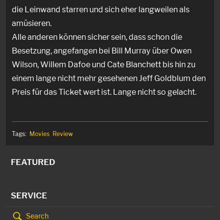
die Leinwand starren und sich eher langweilen als
amüsieren.
Alle anderen können sicher sein, dass schon die
Besetzung, angefangen bei Bill Murray über Owen
Wilson, Willem Dafoe und Cate Blanchett bis hin zu
einem lange nicht mehr gesehenen Jeff Goldblum den
Preis für das Ticket wert ist. Lange nicht so gelacht.
Tags:
Movies
Review
FEATURED
SERVICE
Search