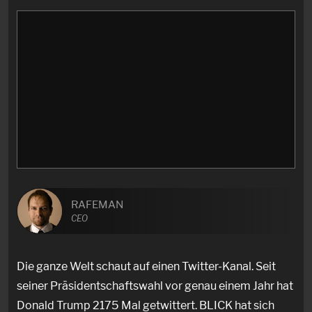
RAFEMAN
CEO
Die ganze Welt schaut auf einen Twitter-Kanal. Seit
seiner Präsidentschaftswahl vor genau einem Jahr hat
Donald Trump 2175 Mal getwittert. BLICK hat sich