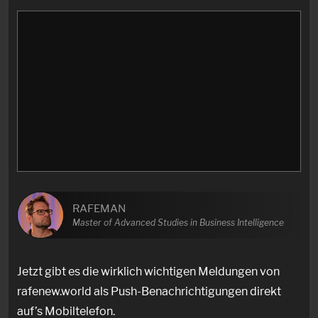
RAFEMAN
Master of Advanced Studies in Business Intelligence
Jetzt gibt es die wirklich wichtigen Meldungen von
rafenew.world als Push-Benachrichtigungen direkt
auf’s Mobiltelefon.