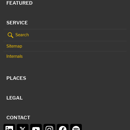
FEATURED
SERVICE
Search
Sitemap
Internals
PLACES
LEGAL
CONTACT