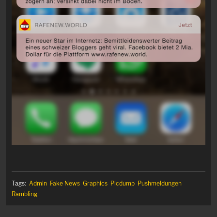
Tags:
Admin
Fake News
Graphics
Picdump
Pushmeldungen
Rambling