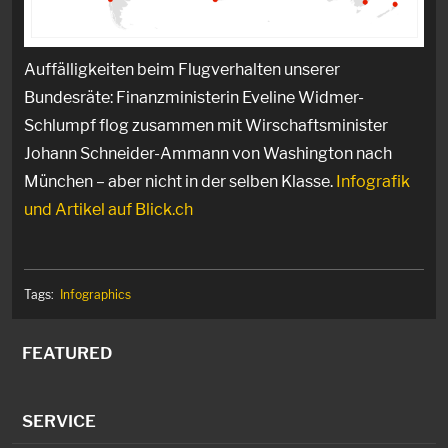
Auffälligkeiten beim Flugverhalten unserer
Bundesräte: Finanzministerin Eveline Widmer-
Schlumpf flog zusammen mit Wirschaftsminister
Johann Schneider-Ammann von Washington nach
München – aber nicht in der selben Klasse.
Infografik
und Artikel auf Blick.ch
Tags:
Infographics
FEATURED
SERVICE