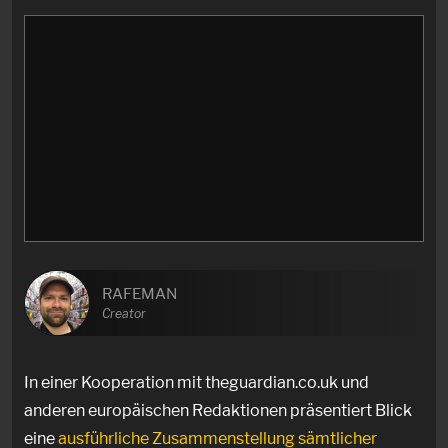
RAFEMAN
Creator
In einer Kooperation mit theguardian.co.uk und
anderen europäischen Redaktionen präsentiert Blick
eine
ausführliche Zusammenstellung sämtlicher