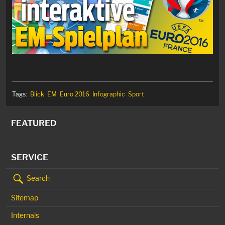
Tags:
Blick
EM
Euro 2016
Infographic
Sport
FEATURED
SERVICE
Search
Sitemap
Internals