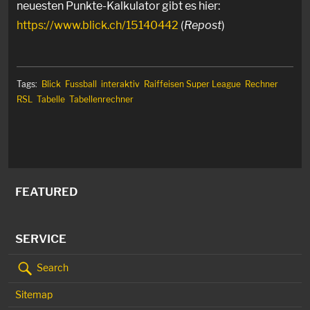
neuesten Punkte-Kalkulator gibt es hier:
https://www.blick.ch/15140442
(
Repost
)
Tags:
Blick
Fussball
interaktiv
Raiffeisen Super League
Rechner
RSL
Tabelle
Tabellenrechner
FEATURED
SERVICE
Search
Sitemap